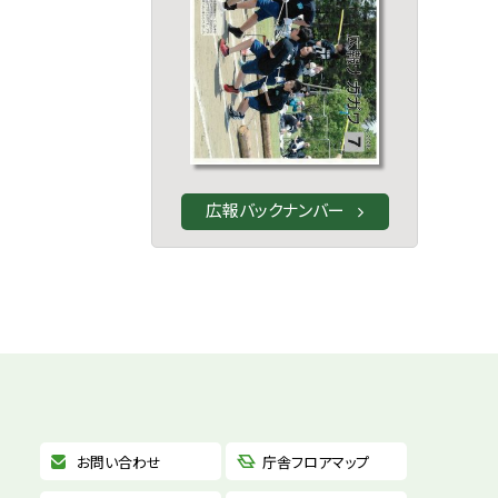
広報バックナンバー
お問い合わせ
庁舎フロアマップ