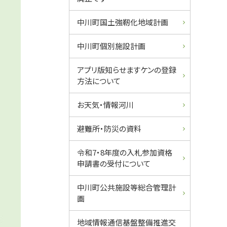
中川町国土強靭化地域計画
中川町個別施設計画
アプリ版知らせますケンの登録
方法について
お天気・情報河川
避難所・防災の資料
令和7・8年度の入札参加資格
申請書の受付について
中川町公共施設等総合管理計
画
地域情報通信基盤整備推進交