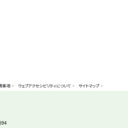
責事項
ウェブアクセシビリティについて
サイトマップ
594