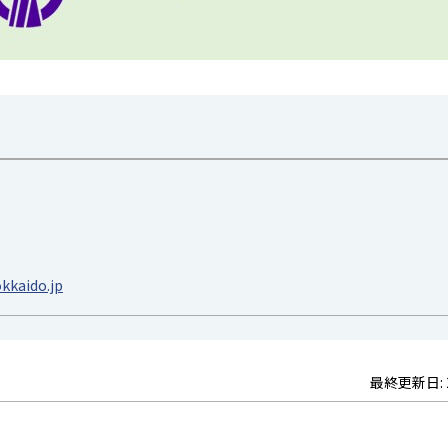
kaido.jp
最終更新日: