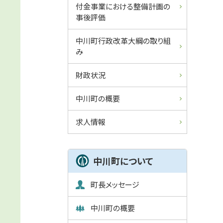
付金事業における整備計画の
事後評価
中川町行政改革大綱の取り組
み
財政状況
中川町の概要
求人情報
中川町について
町長メッセージ
中川町の概要