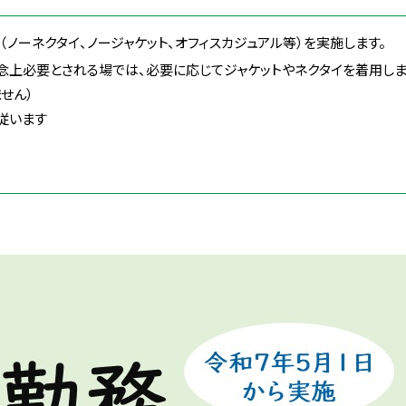
ノーネクタイ、ノージャケット、オフィスカジュアル等）を実施します。
上必要とされる場では、必要に応じてジャケットやネクタイを着用しま
せん）
従います