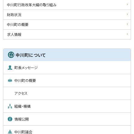
中川町行政改革大綱の取り組み
財政状況
中川町の概要
求人情報
中川町について
町長メッセージ
中川町の概要
アクセス
組織・機構
情報公開
中川町議会