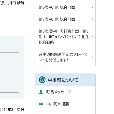
長 川口 精雄
第6次中川町総合計画
第7次中川町総合計画
第8次総中川町総合計画 第3
期中川町まち・ひと・しごと創生
総合戦略
音中道路開通前記念プレイベ
ントを開催します！
中川町について
町長メッセージ
中川町の概要
2019年3月31日