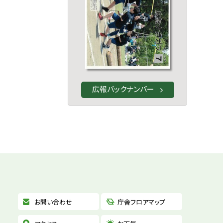
広報バックナンバー
お問い合わせ
庁舎フロアマップ