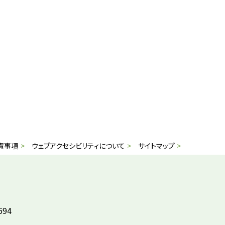
責事項
ウェブアクセシビリティについて
サイトマップ
594