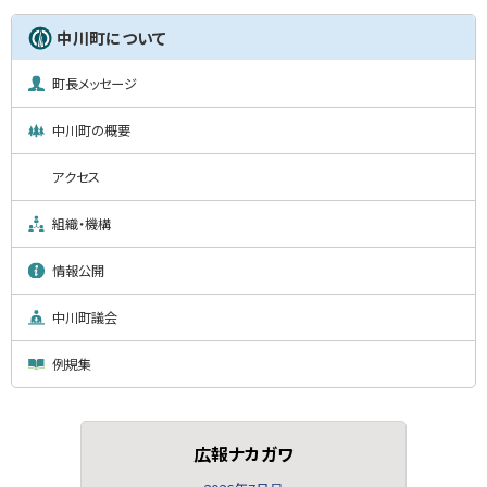
中川町について
町長メッセージ
中川町の概要
アクセス
組織・機構
情報公開
中川町議会
例規集
広報ナカガワ