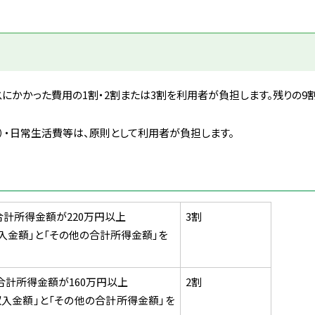
にかかった費用の1割・2割または3割を利用者が負担します。残りの9割
）・日常生活費等は、原則として利用者が負担します。
合計所得金額が220万円以上
3割
入金額」と「その他の合計所得金額」を
合計所得金額が160万円以上
2割
入金額」と「その他の合計所得金額」を