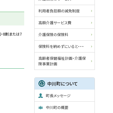
ュ
利用者負担額の減免制度
ー
高額介護サービス費
・8割または7
介護保険の保険料
保険料を納めずにいると・・・
高齢者保健福祉計画・介護保
険事業計画
中川町について
町長メッセージ
中川町の概要