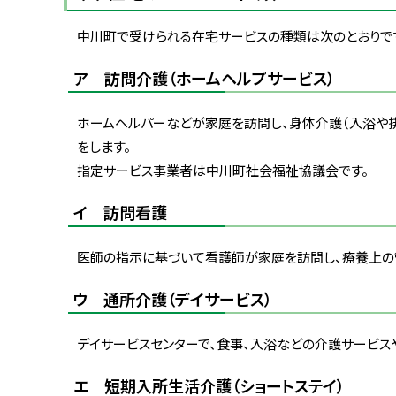
中川町で受けられる在宅サービスの種類は次のとおりで
ア 訪問介護（ホームヘルプサービス）
ホームヘルパーなどが家庭を訪問し、身体介護（入浴や排
をします。
指定サービス事業者は中川町社会福祉協議会です。
イ 訪問看護
医師の指示に基づいて看護師が家庭を訪問し、療養上の
ウ 通所介護（デイサービス）
デイサービスセンターで、食事、入浴などの介護サービス
エ 短期入所生活介護（ショートステイ）