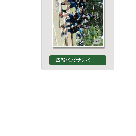
広報バックナンバー