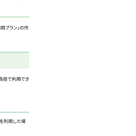
用プラン」の作
割負担で利用でき
）を利用した場