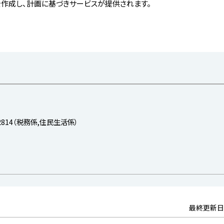
作成し、計画に基づきサービスが提供されます。
-2814（税務係,住民生活係）
最終更新日