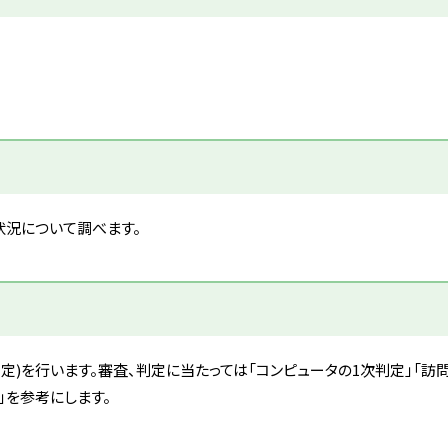
況について調べます。
定)を行います。審査、判定に当たっては「コンピュータの1次判定」「訪
」を参考にします。