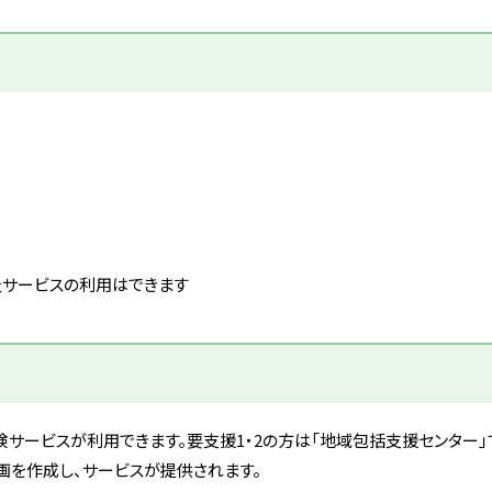
祉サービスの利用はできます
険サービスが利用できます。要支援1・2の方は「地域包括支援センター」
画を作成し、サービスが提供されます。