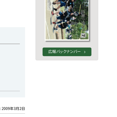
広報バックナンバー
:
2009年3月2日