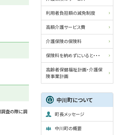
ュ
利用者負担額の減免制度
ー
高額介護サービス費
介護保険の保険料
保険料を納めずにいると・・・
高齢者保健福祉計画・介護保
険事業計画
中川町について
問調査の際に調
町長メッセージ
中川町の概要