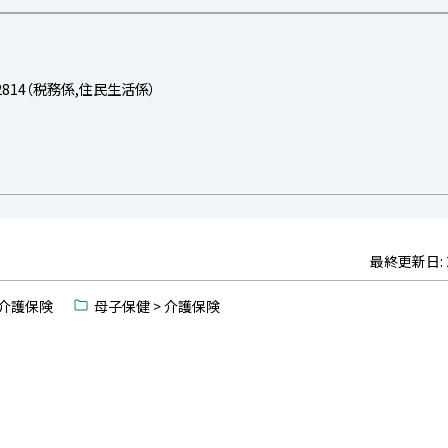
-2814（税務係,住民生活係）
最終更新日:
 介護保険
母子保健 > 介護保険