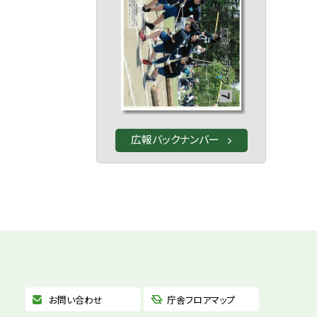
広報バックナンバー
お問い合わせ
庁舎フロアマップ