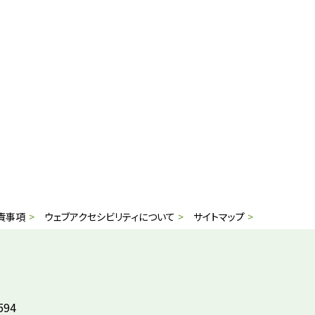
責事項
ウェブアクセシビリティについて
サイトマップ
594