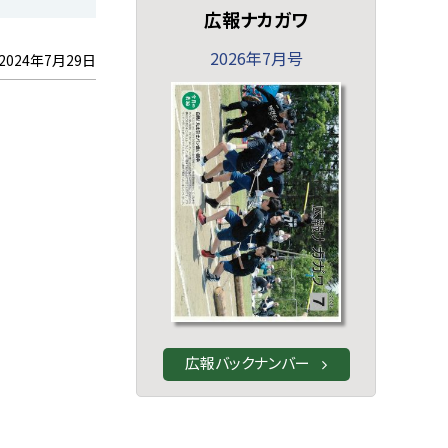
広報ナカガワ
2026年7月号
2024年7月29日
広報バックナンバー