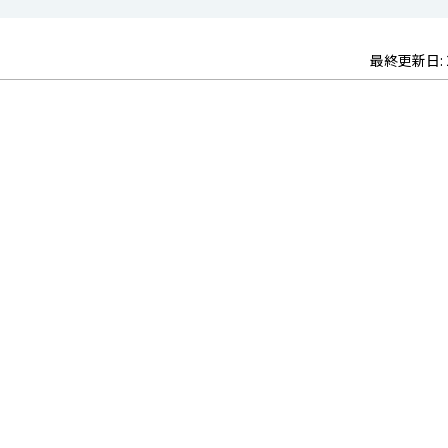
最終更新日: