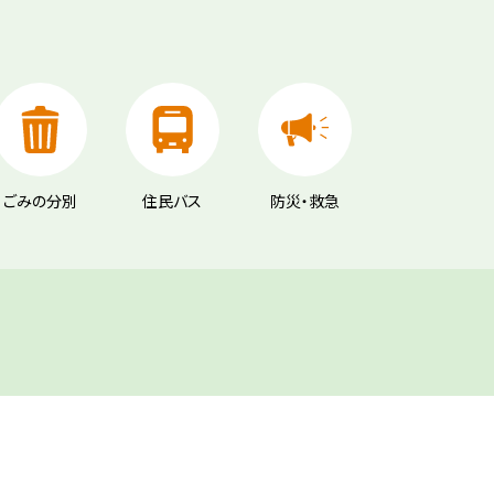
ごみの分別
住民バス
防災・救急