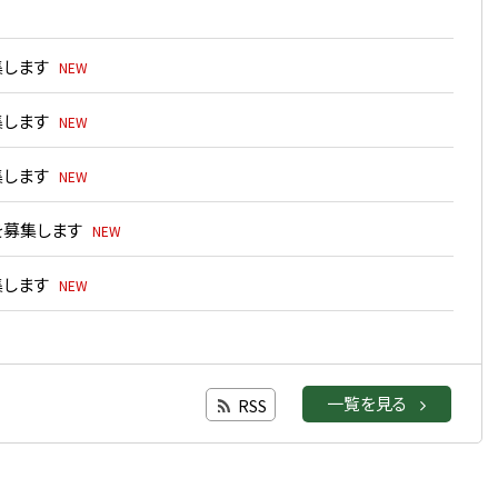
集します
NEW
集します
NEW
集します
NEW
を募集します
NEW
集します
NEW
一覧を見る
RSS
の募集