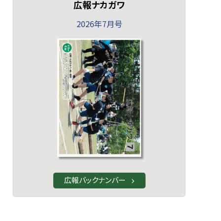
広報ナカガワ
2026年7月号
広報バックナンバー