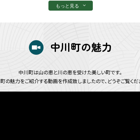
もっと見る
中川町の魅力
中川町は山の恵と川の恵を受けた美しい町です。
町の魅力をご紹介する動画を作成致しましたので、どうぞご覧くだ