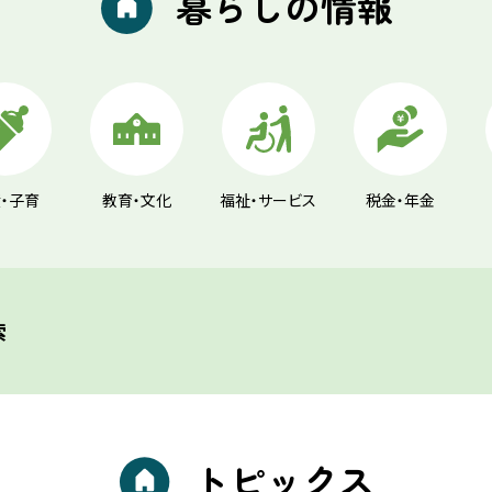
暮らしの情報
・子育
教育・文化
福祉・サービス
税金・年金
索
トピックス