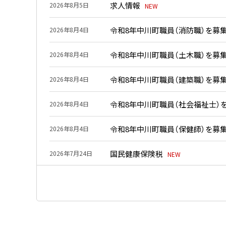
求人情報
2026年8月5日
NEW
着
情
令和8年中川町職員（消防職）を募
2026年8月4日
報
令和8年中川町職員（土木職）を募
2026年8月4日
令和8年中川町職員（建築職）を募
2026年8月4日
令和8年中川町職員（社会福祉士）
2026年8月4日
令和8年中川町職員（保健師）を募
2026年8月4日
国民健康保険税
2026年7月24日
NEW
中川町青少年チャレンジ応援事業
2026年7月16日
令和8年度中川町地域おこし協力隊
2026年7月6日