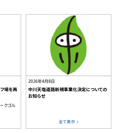
2026年4月8日
ルフ場を再
中川天塩道路新規事業化決定についての
お知らせ
パークゴル
全て表示