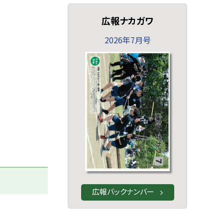
広報ナカガワ
2026年7月号
広報バックナンバー