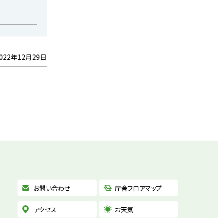
022年12月29日
お問い合わせ
庁舎フロアマップ
アクセス
お天気