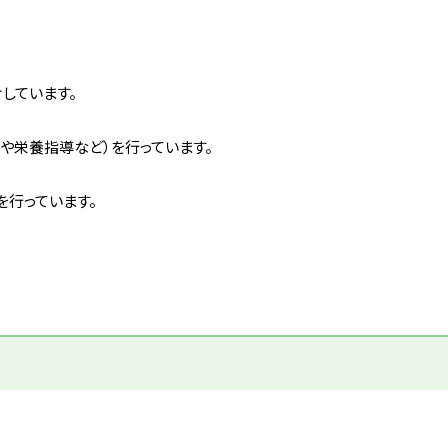
しています。
や栄養指導など）を行っています。
行っています。